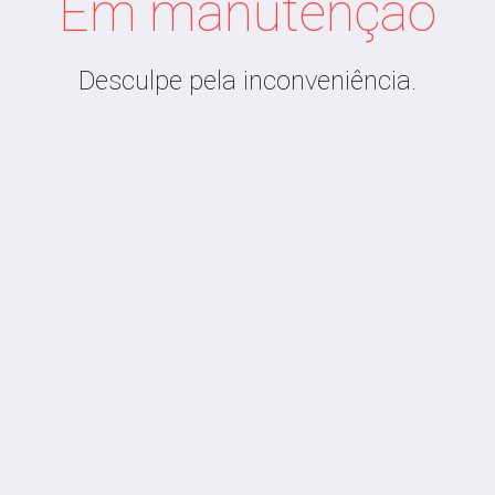
Em manutenção
Desculpe pela inconveniência.