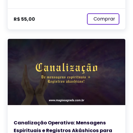
Comprar
R$
55,00
Canalização Operativa: Mensagens
Espirituais e Registros Akáshicos para