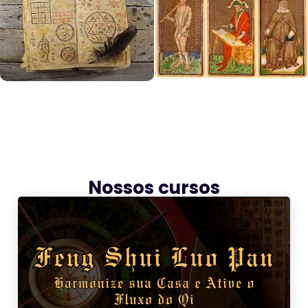
Nossos cursos