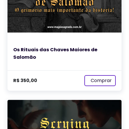
Os Rituais das Chaves Maiores de
Salomão
Comprar
R$
350,00