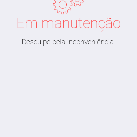
Em manutenção
Desculpe pela inconveniência.