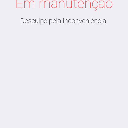
Em manutenção
Desculpe pela inconveniência.