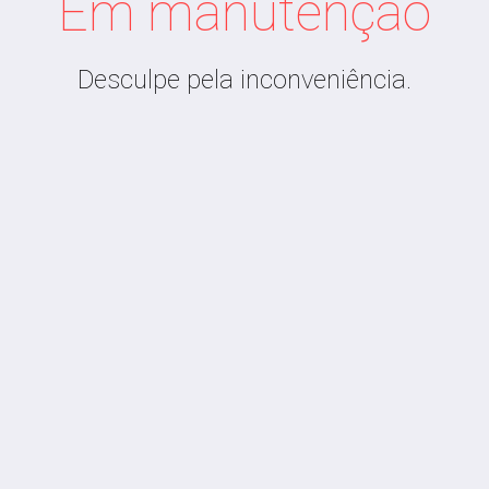
Em manutenção
Desculpe pela inconveniência.